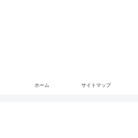
ホーム
サイトマップ