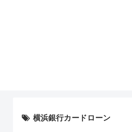
横浜銀行カードローン