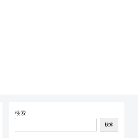
検索
検索