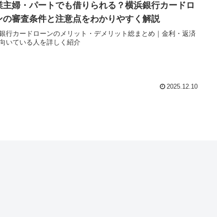
業主婦・パートでも借りられる？横浜銀行カードロ
ンの審査条件と注意点をわかりやすく解説
銀行カードローンのメリット・デメリット総まとめ｜金利・返済
向いている人を詳しく紹介
2025.12.10