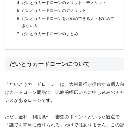
だいとうカードローンのメリット・デメリット
だいとうカードローンのデメリット
だいとうカードローンをお勧めできる人・お勧めで
きない人
だいとうカードローンのまとめ
だいとうカードローンについて
「だいとうカードローン」は、大東銀行が提供する個人向
けカードローン商品で、比較的幅広い方に申し込みのチャ
ンスがあるローンです。
ただし金利・利用条件・審査のポイントといった観点で
「誰でも簡単に借りられる」わけではありません。この記