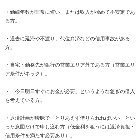
・勤続年数が非常に短い、または収入が極めて不安定であ
る方。
・過去に延滞や不渡り、代位弁済などの信用事故がある
方。
・自宅・勤務先が銀行の営業エリア外である方（営業エリ
ア条件がネック）。
・「今日明日すぐにお金が必要」というような急ぎの借入
を考えている方。
・返済計画が曖昧で「とりあえず借りられればいい」とい
った意図だけで申し込む方（低金利を狙うには返済負担・
信用条件を満たす必要あり）。