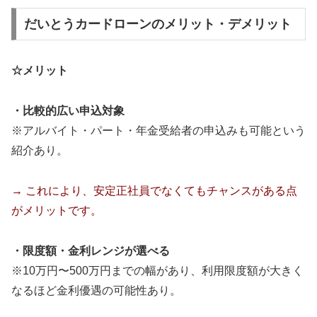
だいとうカードローンのメリット・デメリット
☆メリット
・比較的広い申込対象
※アルバイト・パート・年金受給者の申込みも可能という
紹介あり。
→ これにより、安定正社員でなくてもチャンスがある点
がメリットです。
・限度額・金利レンジが選べる
※10万円〜500万円までの幅があり、利用限度額が大きく
なるほど金利優遇の可能性あり。