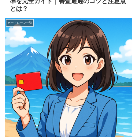
準を完全ガイド｜審査通過のコツと注意点
とは？
カードローン一覧