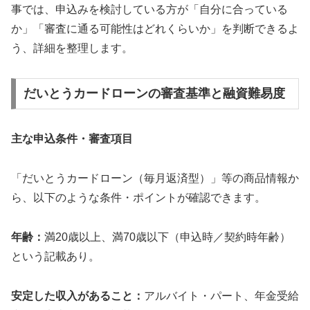
事では、申込みを検討している方が「自分に合っている
か」「審査に通る可能性はどれくらいか」を判断できるよ
う、詳細を整理します。
だいとうカードローンの審査基準と融資難易度
主な申込条件・審査項目
「だいとうカードローン（毎月返済型）」等の商品情報か
ら、以下のような条件・ポイントが確認できます。
年齢：
満20歳以上、満70歳以下（申込時／契約時年齢）
という記載あり。
安定した収入があること：
アルバイト・パート、年金受給