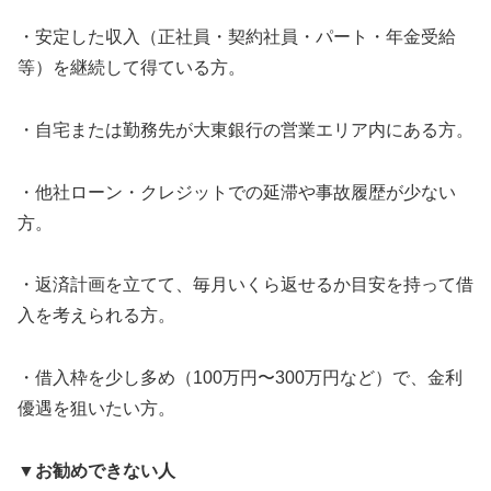
・安定した収入（正社員・契約社員・パート・年金受給
等）を継続して得ている方。
・自宅または勤務先が大東銀行の営業エリア内にある方。
・他社ローン・クレジットでの延滞や事故履歴が少ない
方。
・返済計画を立てて、毎月いくら返せるか目安を持って借
入を考えられる方。
・借入枠を少し多め（100万円〜300万円など）で、金利
優遇を狙いたい方。
▼お勧めできない人