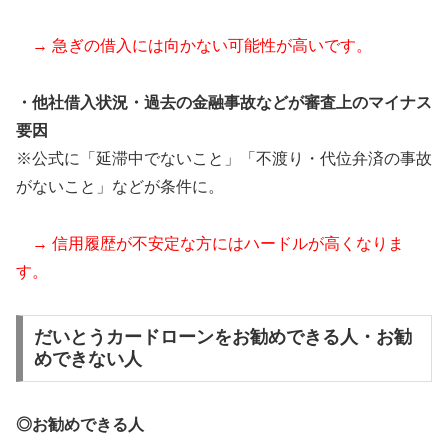
→ 急ぎの借入には向かない可能性が高いです。
・他社借入状況・過去の金融事故などが審査上のマイナス
要因
※公式に「延滞中でないこと」「不渡り・代位弁済の事故
がないこと」などが条件に。
→ 信用履歴が不安定な方にはハードルが高くなりま
す。
だいとうカードローンをお勧めできる人・お勧
めできない人
◎お勧めできる人