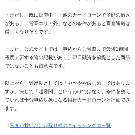
・ただし「既に延滞中」「他のカードローンで多額の借入
がある」「営業エリア外」などの条件があると審査通過は
厳しくなりそうです。
・また、公式サイトでは「申込からご融資まで最短1週間
程度」要する旨の記載があり、即日融資を前提とした商品
ではないことも留意点です。
以上から、難易度としては「中〜やや厳しめ」ではありま
すが、決して「超難関」というわけではなく、条件を整え
ていれば十分申込対象になる銀行カードローンと評価でき
ます。
⇒
審査が甘いだけが取り柄のキャッシングの一覧