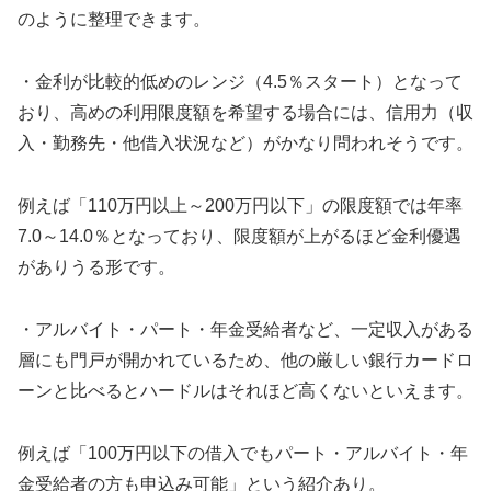
のように整理できます。
・金利が比較的低めのレンジ（4.5％スタート）となって
おり、高めの利用限度額を希望する場合には、信用力（収
入・勤務先・他借入状況など）がかなり問われそうです。
例えば「110万円以上～200万円以下」の限度額では年率
7.0～14.0％となっており、限度額が上がるほど金利優遇
がありうる形です。
・アルバイト・パート・年金受給者など、一定収入がある
層にも門戸が開かれているため、他の厳しい銀行カードロ
ーンと比べるとハードルはそれほど高くないといえます。
例えば「100万円以下の借入でもパート・アルバイト・年
金受給者の方も申込み可能」という紹介あり。