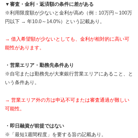
▼審査・金利・返済額の条件に差がある
※利用限度額が少ないと金利が高め（例：10万円～100万
円以下 → 年10.0～14.0%）という記載あり。
→ 借入希望額が少ないとしても、金利が相対的に高い可
能性があります。
・営業エリア・勤務先条件あり
※自宅または勤務先が大東銀行営業エリアにあること、と
いう条件あり。
→ 営業エリア外の方は申込不可または審査通過が難しい
可能性。
・即日融資が前提ではない
※「最短1週間程度」を要する旨の記載あり。