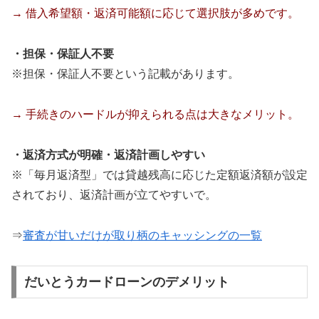
→ 借入希望額・返済可能額に応じて選択肢が多めです。
・担保・保証人不要
※担保・保証人不要という記載があります。
→ 手続きのハードルが抑えられる点は大きなメリット。
・返済方式が明確・返済計画しやすい
※「毎月返済型」では貸越残高に応じた定額返済額が設定
されており、返済計画が立てやすいで。
⇒
審査が甘いだけが取り柄のキャッシングの一覧
だいとうカードローンのデメリット