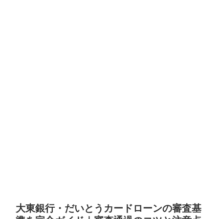
大東銀行・だいとうカードローンの審査基