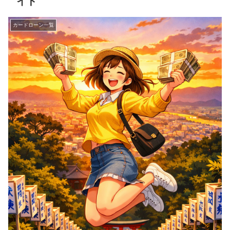
イド
カードローン一覧