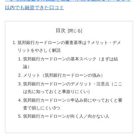
以内でも融資できた口コミ
目次
筑邦銀行カードローンの審査基準は？メリット・デメ
リットをやさしく解説
筑邦銀行カードローンの基本スペック（まずは結
論）
メリット（筑邦銀行カードローンの強み）
筑邦銀行カードローンのデメリット・注意点（ここ
は先に知っておくと事故りにくい）
筑邦銀行カードローン☆申込み前にやっておくと審
査で損しにくい3つ
筑邦銀行カードローンが向く人／向かない人