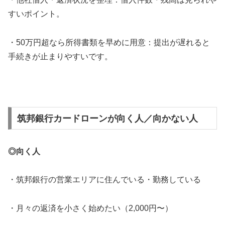
すいポイント。
・50万円超なら所得書類を早めに用意：提出が遅れると
手続きが止まりやすいです。
筑邦銀行カードローンが向く人／向かない人
◎向く人
・筑邦銀行の営業エリアに住んでいる・勤務している
・月々の返済を小さく始めたい（2,000円〜）