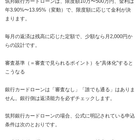
筑邦銀行カードローンは、限度額10万〜500万円、金利は
年3.90%〜13.95%（変動）で、限度額に応じて金利が決
まります。
毎月の返済は残高に応じた定額で、少額なら月2,000円か
らの設計です。
審査基準（＝審査で見られるポイント）を“具体化”すると
こうなる
銀行カードローンは「審査なし」「誰でも通る」はありま
せん。銀行側は返済能力を必ずチェックします。
筑邦銀行カードローンの場合、公式に明記されている申込
条件は次のとおりです。