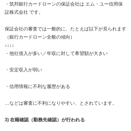
・筑邦銀行カードローンの保証会社は エム・ユー信用保
証株式会社 です。
保証会社の審査では一般的に、たとえば以下が見られます
（銀行カードローン全般の傾向）
↓↓↓↓
・他社借入が多い／年収に対して希望額が大きい
・安定収入が弱い
・信用情報に不利な履歴がある
…などは審査に不利になりやすい、とされています。
3) 在籍確認（勤務先確認）が行われる