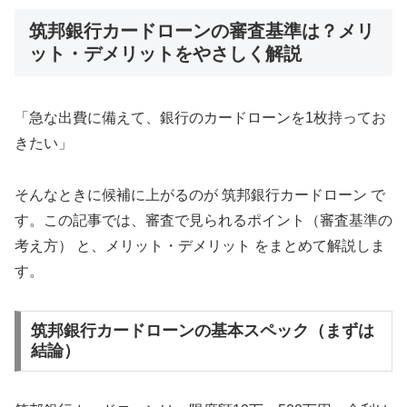
筑邦銀行カードローンの審査基準は？メリ
ット・デメリットをやさしく解説
「急な出費に備えて、銀行のカードローンを1枚持ってお
きたい」
そんなときに候補に上がるのが 筑邦銀行カードローン で
す。この記事では、審査で見られるポイント（審査基準の
考え方） と、メリット・デメリット をまとめて解説しま
す。
筑邦銀行カードローンの基本スペック（まずは
結論）