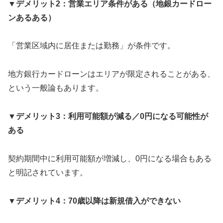
▼デメリット2：営業エリア条件がある（地銀カードロー
ンあるある）
「営業区域内に居住または勤務」が条件です。
地方銀行カードローンはエリアが限定されることがある、
という一般論もあります。
▼デメリット3：利用可能額が減る／0円になる可能性が
ある
契約期間中に利用可能額が増減し、0円になる場合もある
と明記されています。
▼デメリット4：70歳以降は新規借入ができない