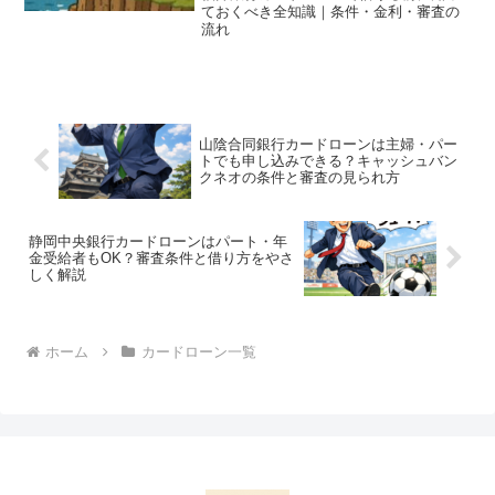
ておくべき全知識｜条件・金利・審査の
流れ
山陰合同銀行カードローンは主婦・パー
トでも申し込みできる？キャッシュバン
クネオの条件と審査の見られ方
静岡中央銀行カードローンはパート・年
金受給者もOK？審査条件と借り方をやさ
しく解説
ホーム
カードローン一覧