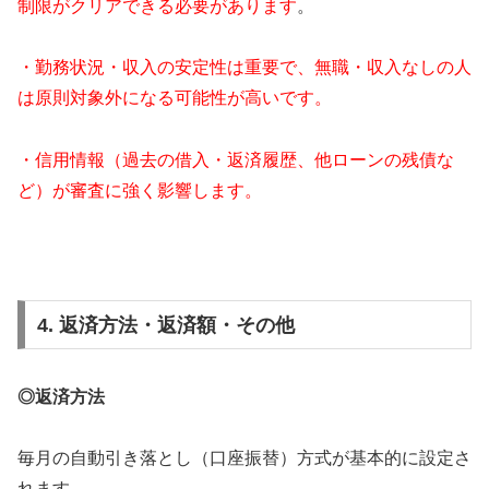
制限がクリアできる必要があります
。
・勤務状況・収入の安定性は重要で、無職・収入なしの人
は原則対象外になる可能性が高いです。
・信用情報（過去の借入・返済履歴、他ローンの残債な
ど）が審査に強く影響します。
4. 返済方法・返済額・その他
◎返済方法
毎月の自動引き落とし（口座振替）方式が基本的に設定さ
れます。