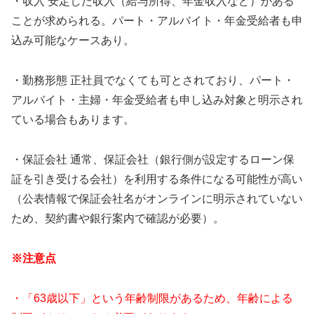
・収入 安定した収入（給与所得、年金収入など）がある
ことが求められる。パート・アルバイト・年金受給者も申
込み可能なケースあり。
・勤務形態 正社員でなくても可とされており、パート・
アルバイト・主婦・年金受給者も申し込み対象と明示され
ている場合もあります。
・保証会社 通常、保証会社（銀行側が設定するローン保
証を引き受ける会社）を利用する条件になる可能性が高い
（公表情報で保証会社名がオンラインに明示されていない
ため、契約書や銀行案内で確認が必要）。
※注意点
・「63歳以下」という年齢制限があるため、年齢による