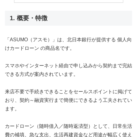
1. 概要・特徴
「ASUMO（アスモ）」は、北日本銀行が提供する 個人向
けカードローン の商品名です。
スマホやインターネット経由で申し込みから契約まで完結
できる方式が案内されています。
来店不要で手続きできることをセールスポイントに掲げて
おり、契約～融資実行まで簡便にできるよう工夫されてい
ます。
カードローン（随時借入／随時返済型）として、日常生活
費の補填、急な支出、生活再建資金など用途が幅広く使え