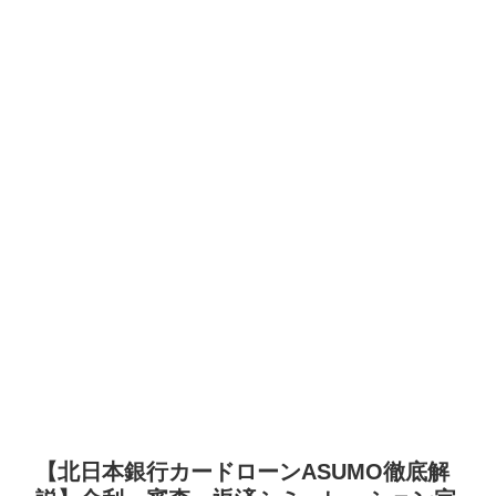
【北日本銀行カードローンASUMO徹底解