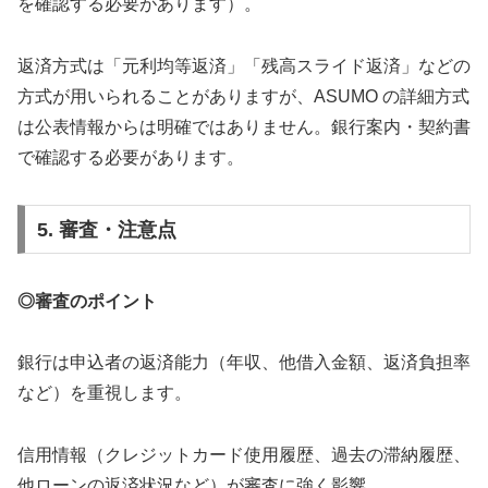
を確認する必要があります）。
返済方式は「元利均等返済」「残高スライド返済」などの
方式が用いられることがありますが、ASUMO の詳細方式
は公表情報からは明確ではありません。銀行案内・契約書
で確認する必要があります。
5. 審査・注意点
◎審査のポイント
銀行は申込者の返済能力（年収、他借入金額、返済負担率
など）を重視します。
信用情報（クレジットカード使用履歴、過去の滞納履歴、
他ローンの返済状況など）が審査に強く影響。