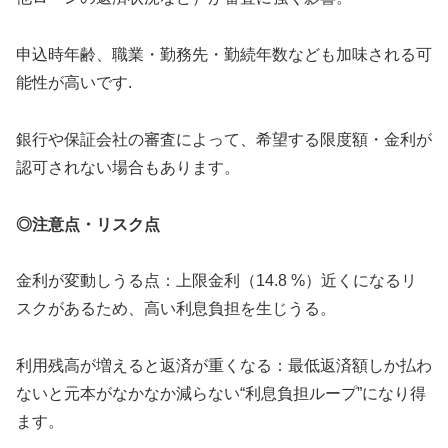
申込時年齢、職業・勤務先・勤続年数なども加味される可
能性が高いです.
銀行や保証会社の審査によって、希望する限度額・金利が
認可されない場合もあります。
◎注意点・リスク点
金利が変動しうる点：上限金利（14.8 %）近くになるリ
スクがあるため、高い利息負担を生じうる。
利用残高が増えると返済が重くなる：最低返済額しか払わ
ないと元本がなかなか減らない“利息負担ループ”になり得
ます。