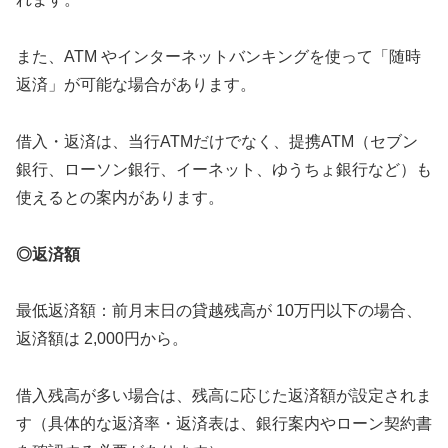
また、ATM やインターネットバンキングを使って「随時
返済」が可能な場合があります。
借入・返済は、当行ATMだけでなく、提携ATM（セブン
銀行、ローソン銀行、イーネット、ゆうちょ銀行など）も
使えるとの案内があります。
◎返済額
最低返済額：前月末日の貸越残高が 10万円以下の場合、
返済額は 2,000円から。
借入残高が多い場合は、残高に応じた返済額が設定されま
す（具体的な返済率・返済表は、銀行案内やローン契約書