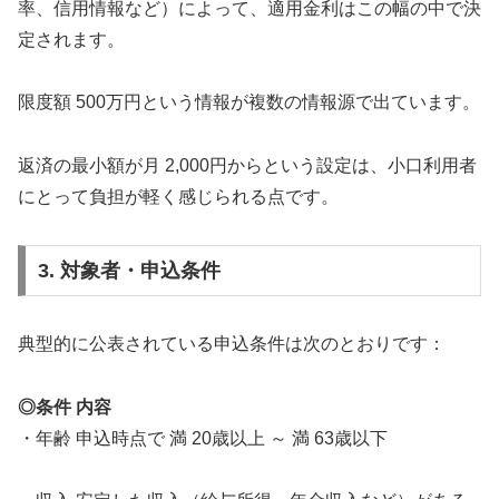
率、信用情報など）によって、適用金利はこの幅の中で決
定されます。
限度額 500万円という情報が複数の情報源で出ています。
返済の最小額が月 2,000円からという設定は、小口利用者
にとって負担が軽く感じられる点です。
3. 対象者・申込条件
典型的に公表されている申込条件は次のとおりです：
◎条件 内容
・年齢 申込時点で 満 20歳以上 ～ 満 63歳以下