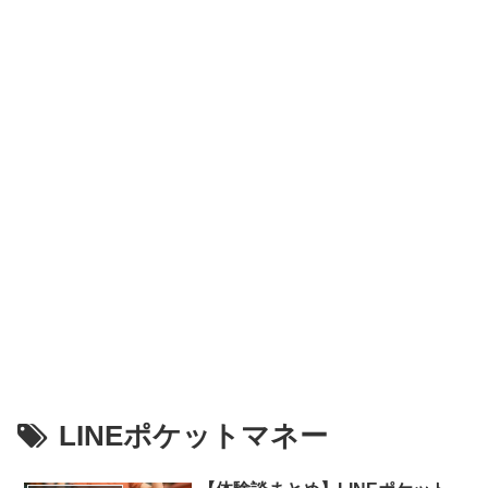
LINEポケットマネー