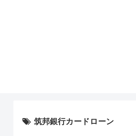
筑邦銀行カードローン