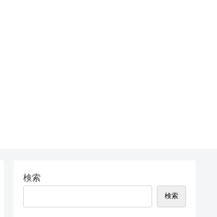
検索
検索