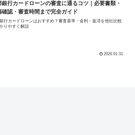
邦銀行カードローンの審査に通るコツ｜必要書類・
籍確認・審査時間まで完全ガイド
銀行カードローンはおすすめ？審査基準・金利・返済を他社比較
かりやすく解説
2026.01.31