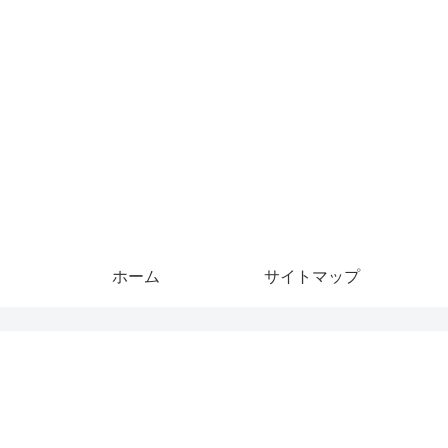
ホーム
サイトマップ