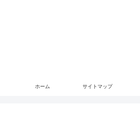
ホーム
サイトマップ