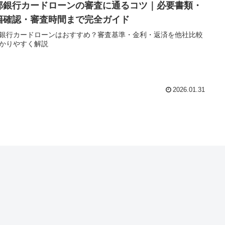
邦銀行カードローンの審査に通るコツ｜必要書類・
籍確認・審査時間まで完全ガイド
銀行カードローンはおすすめ？審査基準・金利・返済を他社比較
かりやすく解説
2026.01.31