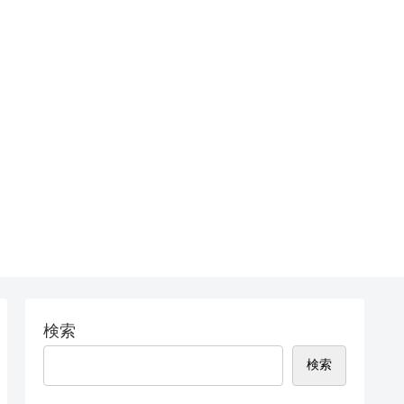
検索
検索