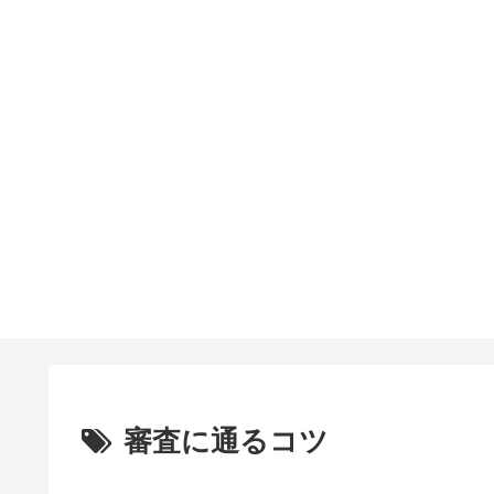
審査に通るコツ