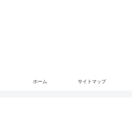
ホーム
サイトマップ