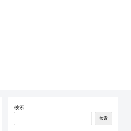
検索
検索