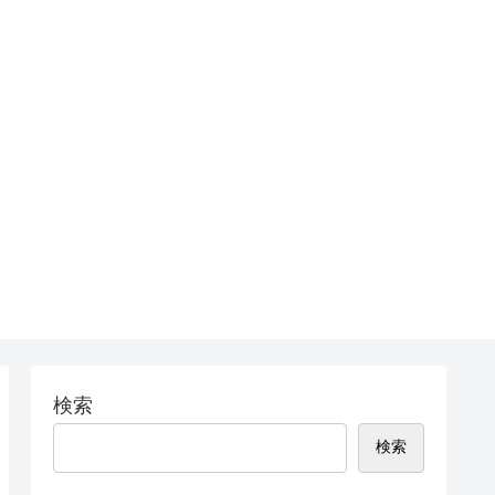
検索
検索