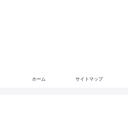
ホーム
サイトマップ