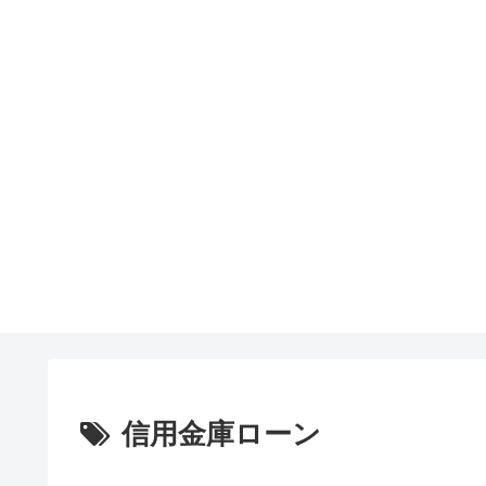
信用金庫ローン