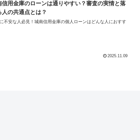
南信用金庫のローンは通りやすい？審査の実情と落
る人の共通点とは？
に不安な人必見！城南信用金庫の個人ローンはどんな人におすす
2025.11.09