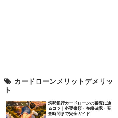
カードローンメリットデメリッ
ト
筑邦銀行カードローンの審査に通
カードローン一覧
るコツ｜必要書類・在籍確認・審
査時間まで完全ガイド