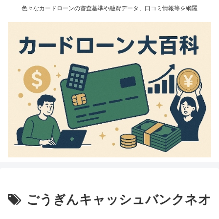
色々なカードローンの審査基準や融資データ、口コミ情報等を網羅
ごうぎんキャッシュバンクネオ