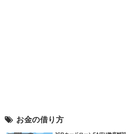
お金の借り方