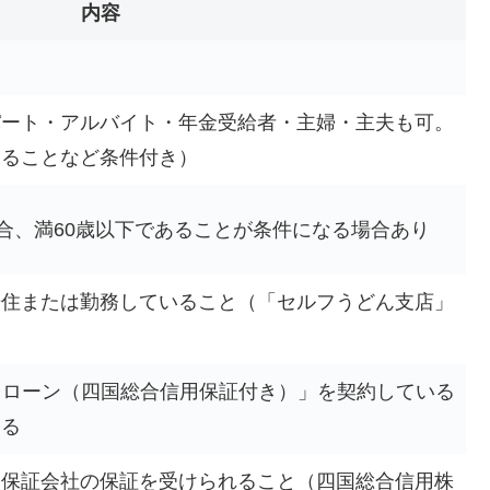
内容
パート・アルバイト・年金受給者・主婦・主夫も可。
あることなど条件付き）
場合、満60歳以下であることが条件になる場合あり
居住または勤務していること（「セルフうどん支店」
ドローン（四国総合信用保証付き）」を契約している
ある
、保証会社の保証を受けられること（四国総合信用株