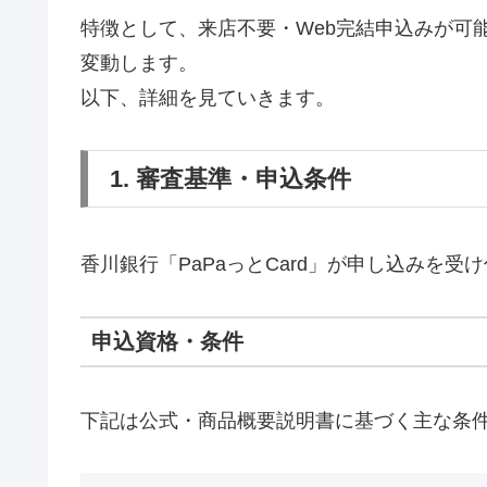
特徴として、来店不要・Web完結申込みが可
変動します。
以下、詳細を見ていきます。
1. 審査基準・申込条件
香川銀行「PaPaっとCard」が申し込みを
申込資格・条件
下記は公式・商品概要説明書に基づく主な条