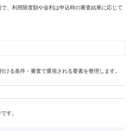
能で、利用限度額や金利は申込時の審査結果に応じて
受け付ける条件・審査で重視される要素を整理します。
件です。