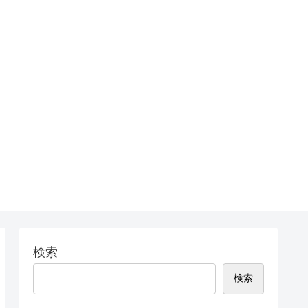
検索
検索