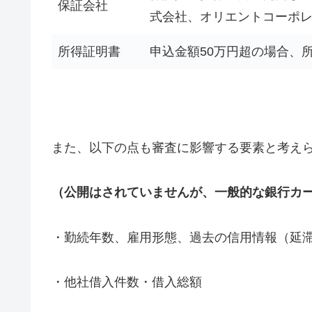
保証会社
式会社、オリエントコーポ
所得証明書
申込金額50万円超の場合、
また、以下の点も審査に影響する要素と考え
（公開はされていませんが、一般的な銀行カ
・勤続年数、雇用形態、過去の信用情報（延
・他社借入件数・借入総額