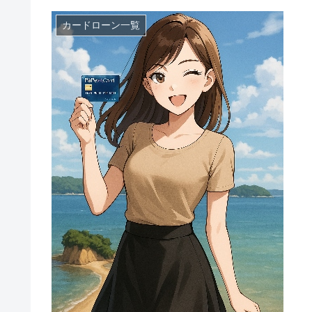
カードローン一覧