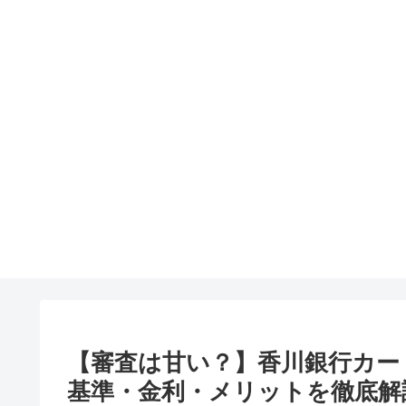
【審査は甘い？】香川銀行カード
基準・金利・メリットを徹底解